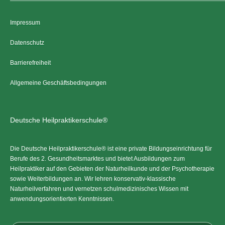
Impressum
Datenschutz
Barrierefreiheit
Allgemeine Geschäftsbedingungen
Deutsche Heilpraktikerschule®
Die Deutsche Heilpraktikerschule® ist eine private Bildungseinrichtung für
Berufe des 2. Gesundheitsmarktes und bietet Ausbildungen zum
Heilpraktiker auf den Gebieten der Naturheilkunde und der Psychotherapie
sowie Weiterbildungen an. Wir lehren konservativ-klassische
Naturheilverfahren und vernetzen schulmedizinisches Wissen mit
anwendungsorientierten Kenntnissen.