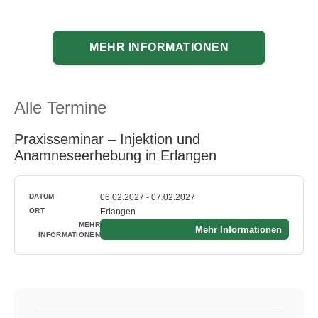
MEHR INFORMATIONEN
Alle Termine
Praxisseminar – Injektion und
Anamneseerhebung in Erlangen
06.02.2027 - 07.02.2027
Erlangen
Mehr Informationen