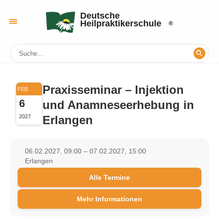
Deutsche
Heilpraktikerschule
Praxisseminar – Injektion
FEB.
6
und Anamneseerhebung in
Erlangen
2027
06.02.2027, 09:00 – 07.02.2027, 15:00
Erlangen
Alle Termine
Mehr Informationen