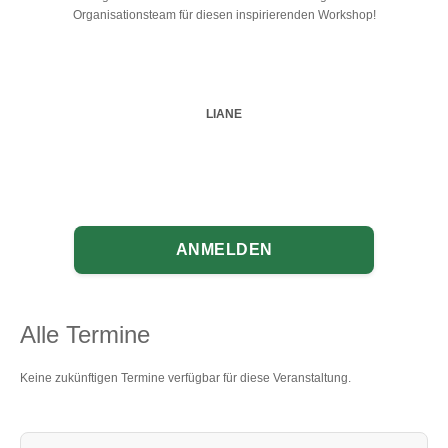
Organisationsteam für diesen inspirierenden Workshop!
LIANE
ANMELDEN
Alle Termine
Keine zukünftigen Termine verfügbar für diese Veranstaltung.