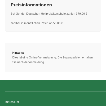
Preisinformationen
Schüler der Deutschen Heilpraktikerschule zahlen 379,00 €
zahlbar in monatlichen Raten ab 50,00 €
Hinweis:
Dies ist eine Online-Veranstaltung. Die Zugangsdaten erhalten
Sie nach der Anmeldung.
Impressum