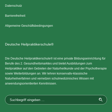
Datenschutz
Barrierefreiheit
Allgemeine Geschäftsbedingungen
Deutsche Heilpraktikerschule®
Die Deutsche Heilpraktikerschule® ist eine private Bildungseinrichtung für
Berufe des 2. Gesundheitsmarktes und bietet Ausbildungen zum
Heilpraktiker auf den Gebieten der Naturheilkunde und der Psychotherapie
sowie Weiterbildungen an. Wir lehren konservativ-klassische
Naturheilverfahren und vernetzen schulmedizinisches Wissen mit
anwendungsorientierten Kenntnissen.