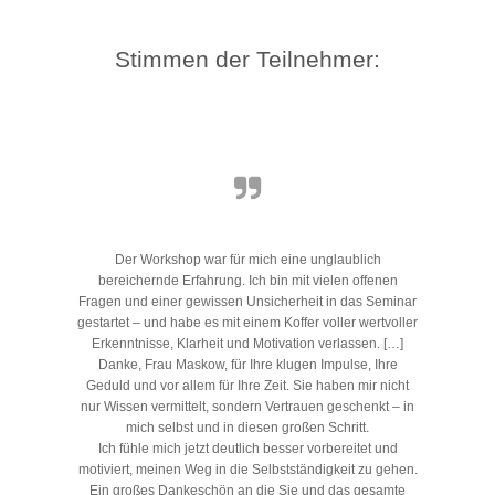
Stimmen der Teilnehmer:
Der Workshop war für mich eine unglaublich
bereichernde Erfahrung. Ich bin mit vielen offenen
Fragen und einer gewissen Unsicherheit in das Seminar
gestartet – und habe es mit einem Koffer voller wertvoller
Erkenntnisse, Klarheit und Motivation verlassen. […]
Danke, Frau Maskow, für Ihre klugen Impulse, Ihre
Geduld und vor allem für Ihre Zeit. Sie haben mir nicht
nur Wissen vermittelt, sondern Vertrauen geschenkt – in
mich selbst und in diesen großen Schritt.
Ich fühle mich jetzt deutlich besser vorbereitet und
motiviert, meinen Weg in die Selbstständigkeit zu gehen.
Ein großes Dankeschön an die Sie und das gesamte