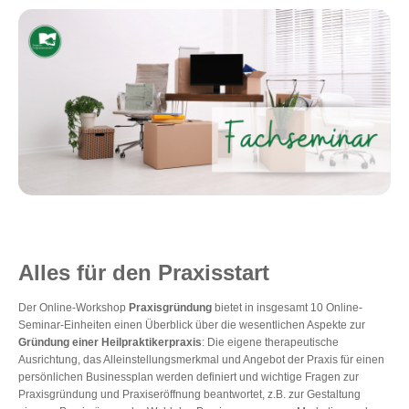
Alles für den Praxisstart
Der Online-Workshop
Praxisgründung
bietet in insgesamt 10 Online-
Seminar-Einheiten einen Überblick über die wesentlichen Aspekte zur
Gründung einer Heilpraktikerpraxis
: Die eigene therapeutische
Ausrichtung, das Alleinstellungsmerkmal und Angebot der Praxis für einen
persönlichen Businessplan werden definiert und wichtige Fragen zur
Praxisgründung und Praxiseröffnung beantwortet, z.B. zur Gestaltung