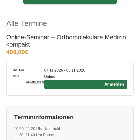
Alle Termine
Online-Seminar – Orthomolekulare Medizin
kompakt
400,00€
07.11.2026 - 08.11.2026
Online
Anmelden
Termininformationen
10:00–11:20 Uhr Unterricht
11:20–11:40 Uhr Pause