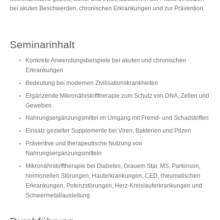
bei akuten Beschwerden, chronischen Erkrankungen und zur Prävention.
Seminarinhalt
Konkrete Anwendungsbeispiele bei akuten und chronischen
Erkrankungen
Bedeutung bei modernen Zivilisationskrankheiten
Ergänzende Mikronährstofftherapie zum Schutz von DNA, Zellen und
Geweben
Nahrungsergänzungsmittel im Umgang mit Fremd- und Schadstoffen
Einsatz gezielter Supplemente bei Viren, Bakterien und Pilzen
Präventive und therapeutische Nutzung von
Nahrungsergänzungsmitteln
Mikronährstofftherapie bei Diabetes, Grauem Star, MS, Parkinson,
hormonellen Störungen, Hauterkrankungen, CED, rheumatischen
Erkrankungen, Potenzstörungen, Herz-Kreislauferkrankungen und
Schwermetallausleitung