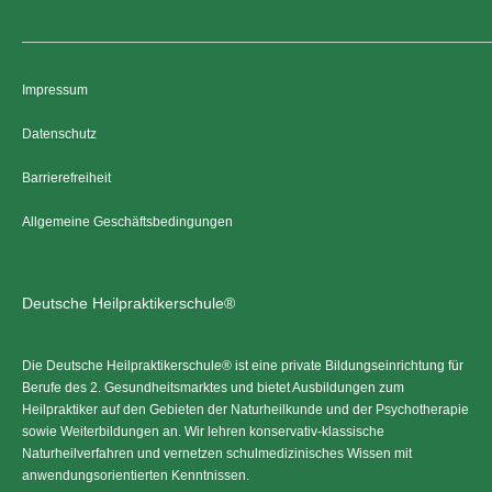
Impressum
Datenschutz
Barrierefreiheit
Allgemeine Geschäftsbedingungen
Deutsche Heilpraktikerschule®
Die Deutsche Heilpraktikerschule® ist eine private Bildungseinrichtung für
Berufe des 2. Gesundheitsmarktes und bietet Ausbildungen zum
Heilpraktiker auf den Gebieten der Naturheilkunde und der Psychotherapie
sowie Weiterbildungen an. Wir lehren konservativ-klassische
Naturheilverfahren und vernetzen schulmedizinisches Wissen mit
anwendungsorientierten Kenntnissen.