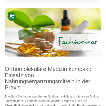
Orthomolekulare Medizin kompakt:
Einsatz von
Nahrungsergänzungsmitteln in der
Praxis
Erweitern Sie Ihr therapeutisches Spektrum mit diesem intensiven Online-
Fachseminar zur orthomolekularen Medizin. Lernen Sie, wie Sie
Mikronährstoffe gezielt, sicher und evidenzbasiert in der Praxis einsetzen –