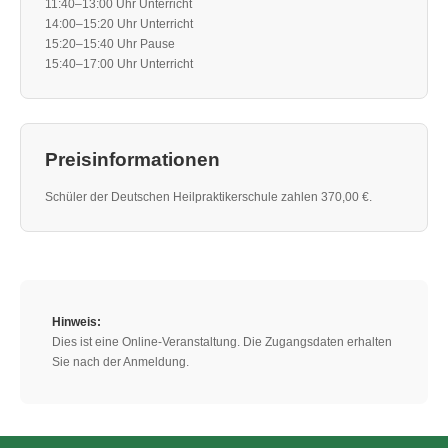
11:40–13:00 Uhr Unterricht
14:00–15:20 Uhr Unterricht
15:20–15:40 Uhr Pause
15:40–17:00 Uhr Unterricht
Preisinformationen
Schüler der Deutschen Heilpraktikerschule zahlen 370,00 €.
Hinweis:
Dies ist eine Online-Veranstaltung. Die Zugangsdaten erhalten
Sie nach der Anmeldung.