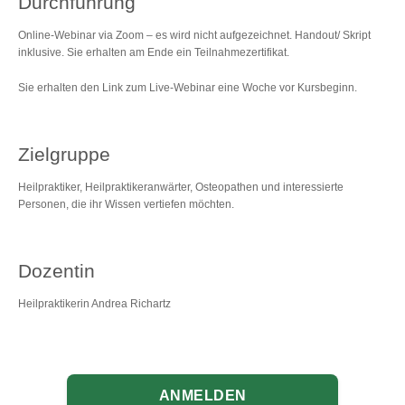
Durchführung
Online-Webinar via Zoom – es wird nicht aufgezeichnet. Handout/ Skript
inklusive. Sie erhalten am Ende ein Teilnahmezertifikat.
Sie erhalten den Link zum Live-Webinar eine Woche vor Kursbeginn.
Zielgruppe
Heilpraktiker, Heilpraktikeranwärter, Osteopathen und interessierte
Personen, die ihr Wissen vertiefen möchten.
Dozentin
Heilpraktikerin Andrea Richartz
ANMELDEN