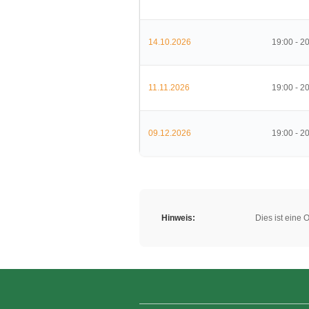
14.10.2026
19:00 - 2
11.11.2026
19:00 - 2
09.12.2026
19:00 - 2
Hinweis:
Dies ist eine