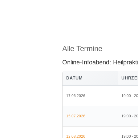
Alle Termine
Online-Infoabend: Heilprak
DATUM
UHRZE
17.06.2026
19:00 - 2
15.07.2026
19:00 - 2
12.08.2026
19:00 - 2