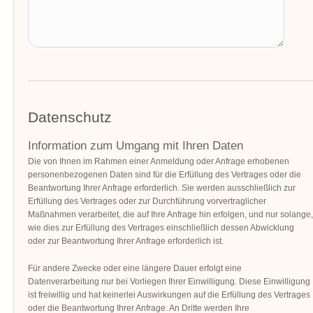
Datenschutz
Information zum Umgang mit Ihren Daten
Die von Ihnen im Rahmen einer Anmeldung oder Anfrage erhobenen
personenbezogenen Daten sind für die Erfüllung des Vertrages oder die
Beantwortung Ihrer Anfrage erforderlich. Sie werden ausschließlich zur
Erfüllung des Vertrages oder zur Durchführung vorvertraglicher
Maßnahmen verarbeitet, die auf Ihre Anfrage hin erfolgen, und nur solange,
wie dies zur Erfüllung des Vertrages einschließlich dessen Abwicklung
oder zur Beantwortung Ihrer Anfrage erforderlich ist.
Für andere Zwecke oder eine längere Dauer erfolgt eine
Datenverarbeitung nur bei Vorliegen Ihrer Einwilligung. Diese Einwilligung
ist freiwillig und hat keinerlei Auswirkungen auf die Erfüllung des Vertrages
oder die Beantwortung Ihrer Anfrage. An Dritte werden Ihre