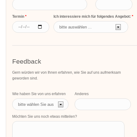
Termin
Ich interessiere mich für folgendes Angebot:
Feedback
Gern würden wir von Ihnen erfahren, wie Sie auf uns aufmerksam
geworden sind.
Wie haben Sie von uns erfahren
Anderes
Möchten Sie uns noch etwas mitteilen?