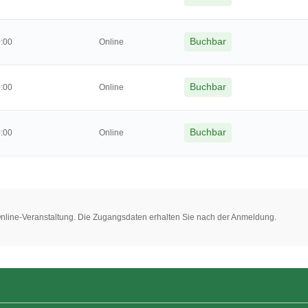
Buchbar
0:00
Online
Buchbar
0:00
Online
Buchbar
0:00
Online
 Online-Veranstaltung. Die Zugangsdaten erhalten Sie nach der Anmeldung.