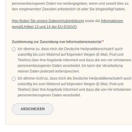
personenbezogenen Daten nur weitergegeben, wenn und soweit dies zu
den vorgenannten Zwecken erforderlich ist oder Sie eingewilligt haben.
Hier finden Sie unsere Datenschutzerklärung
sowie die
Informationen
gemäß Artikel 13 und 14 der EU-DSGVO
.
Zustimmung zur Zusendung von Informationsmaterial
Ich stimme zu, dass mich die Deutsche Heilpraktikerschule® auch
zukünftig bis zum Widerruf auf folgenden Wegen (E-Mail, Post und
Telefon) über ihre Angebote informiert und dazu die von mir erhobenen
personenbezogenen Daten verarbeitet. Ich kann der Verarbeitung
meiner Daten jederzeit widersprechen.
Ich stimme nicht zu, dass mich die Deutsche Heilpraktikerschule® auch
zukünftig bis zum Widerruf auf folgenden Wegen (E-Mail, Post und
Telefon) über ihre Angebote informiert und dazu die von mir erhobenen
personenbezogenen Daten verarbeitet.
ABSCHICKEN