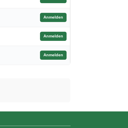
Anmelden
Anmelden
Anmelden