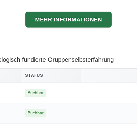
MEHR INFORMATIONEN
ologisch fundierte Gruppenselbsterfahrung
STATUS
Buchbar
Buchbar