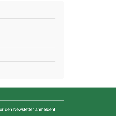
für den Newsletter anmelden!