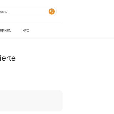
LERNEN
INFO
ierte