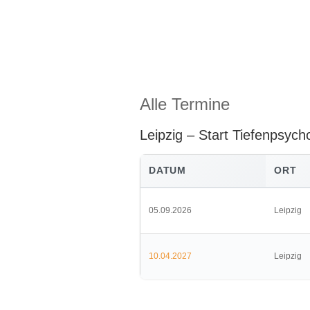
Alle Termine
Leipzig – Start Tiefenpsych
DATUM
ORT
05.09.2026
Leipzig
10.04.2027
Leipzig