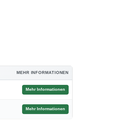
MEHR INFORMATIONEN
Mehr Informationen
Mehr Informationen