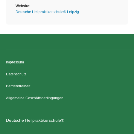
Website:
Deutsche Heilpraktikerschule® Leipzig
Impressum
Datenschutz
Barrierefreiheit
Allgemeine Geschäftsbedingungen
Deutsche Heilpraktikerschule®