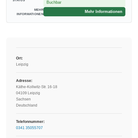
Buchbar
Mehr Informationen
Ort:
Leipzig
Adresse:
Käthe-Kollwitz-Str. 16-18
04109 Leipzig
Sachsen
Deutschland
Telefonnummer:
0341 35055707