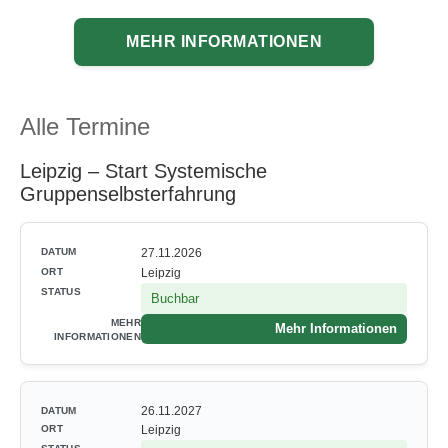
MEHR INFORMATIONEN
Alle Termine
Leipzig – Start Systemische
Gruppenselbsterfahrung
27.11.2026
Leipzig
Buchbar
Mehr Informationen
26.11.2027
Leipzig