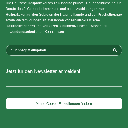
Die Deutsche Heilpraktikerschule® ist eine private Bildungseinrichtung für
Berufe des 2. Gesundheitsmarktes und bietet Ausbildungen zum
Heilpraktiker auf den Gebieten der Naturheilkunde und der Psychotherapie
sowie Weiterbildungen an. Wir lehren konservativ-klassische
Naturheilverfahren und vernetzen schulmedizinisches Wissen mit
anwendungsorientierten Kenntnissen.
Jetzt für den Newsletter anmelden!
Meine Cookie-Einstellungen ändern