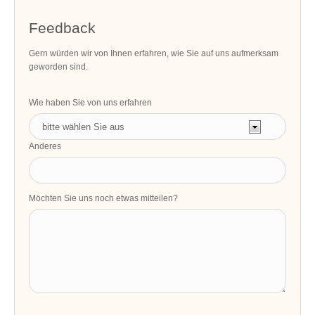
Feedback
Gern würden wir von Ihnen erfahren, wie Sie auf uns aufmerksam
geworden sind.
Wie haben Sie von uns erfahren
Anderes
Möchten Sie uns noch etwas mitteilen?