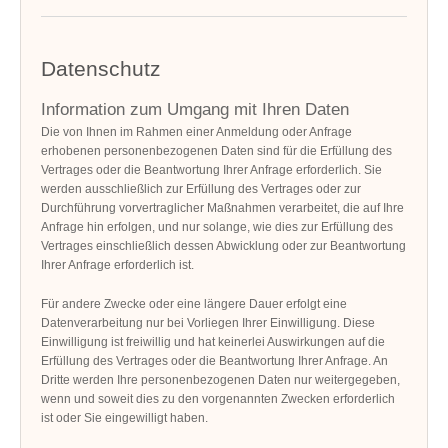
Datenschutz
Information zum Umgang mit Ihren Daten
Die von Ihnen im Rahmen einer Anmeldung oder Anfrage
erhobenen personenbezogenen Daten sind für die Erfüllung des
Vertrages oder die Beantwortung Ihrer Anfrage erforderlich. Sie
werden ausschließlich zur Erfüllung des Vertrages oder zur
Durchführung vorvertraglicher Maßnahmen verarbeitet, die auf Ihre
Anfrage hin erfolgen, und nur solange, wie dies zur Erfüllung des
Vertrages einschließlich dessen Abwicklung oder zur Beantwortung
Ihrer Anfrage erforderlich ist.
Für andere Zwecke oder eine längere Dauer erfolgt eine
Datenverarbeitung nur bei Vorliegen Ihrer Einwilligung. Diese
Einwilligung ist freiwillig und hat keinerlei Auswirkungen auf die
Erfüllung des Vertrages oder die Beantwortung Ihrer Anfrage. An
Dritte werden Ihre personenbezogenen Daten nur weitergegeben,
wenn und soweit dies zu den vorgenannten Zwecken erforderlich
ist oder Sie eingewilligt haben.