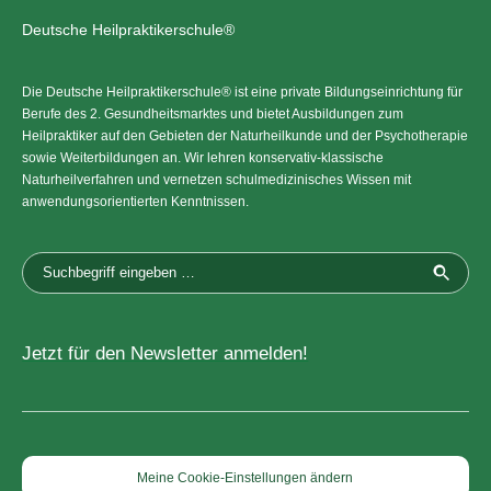
Deutsche Heilpraktikerschule®
Die Deutsche Heilpraktikerschule® ist eine private Bildungseinrichtung für
Berufe des 2. Gesundheitsmarktes und bietet Ausbildungen zum
Heilpraktiker auf den Gebieten der Naturheilkunde und der Psychotherapie
sowie Weiterbildungen an. Wir lehren konservativ-klassische
Naturheilverfahren und vernetzen schulmedizinisches Wissen mit
anwendungsorientierten Kenntnissen.
Jetzt für den Newsletter anmelden!
Meine Cookie-Einstellungen ändern