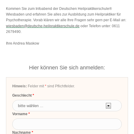
Kommen Sie zum Infoabend der Deutschen Heilpraktikerschule®
Wiesbaden und erfahren Sie alles zur Ausbildung zum Heilpraktiker für
Psychotherapie. Vorab klären wir alle Ihre Fragen sehr gern per E-Mail an:
wiesbaden@deutsche-heilpraktikerschule.de
oder Telefon unter: 0611
2679490.
Ihre Andrea Maskow
Hier können Sie sich anmelden:
Hinweis:
Felder mit
*
sind Pflichtfelder.
Geschlecht
Vorname
Nachname