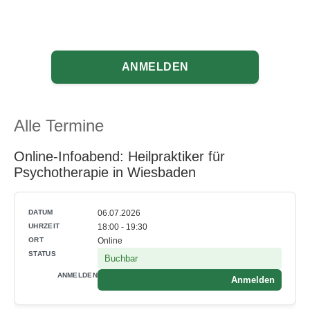
ANMELDEN
Alle Termine
Online-Infoabend: Heilpraktiker für
Psychotherapie in Wiesbaden
06.07.2026
18:00 - 19:30
Online
Buchbar
Anmelden