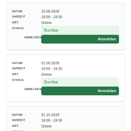
10.08.2026
18:00 - 19:30
Online
Buchbar
Anmelden
01.09.2026
18:00 - 19:30
Online
Buchbar
Anmelden
01.10.2026
18:00 - 19:30
Online