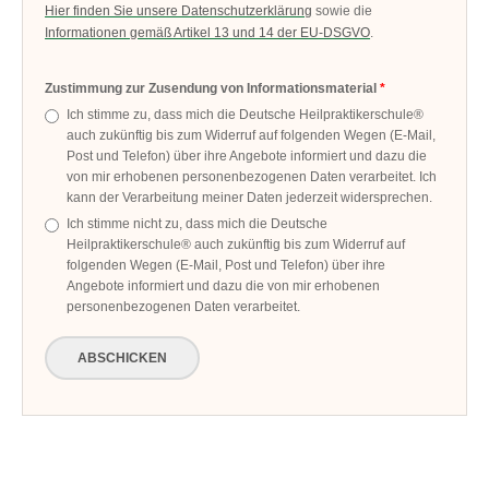
Hier finden Sie unsere Datenschutzerklärung
sowie die
Informationen gemäß Artikel 13 und 14 der EU-DSGVO
.
Zustimmung zur Zusendung von Informationsmaterial
Ich stimme zu, dass mich die Deutsche Heilpraktikerschule®
auch zukünftig bis zum Widerruf auf folgenden Wegen (E-Mail,
Post und Telefon) über ihre Angebote informiert und dazu die
von mir erhobenen personenbezogenen Daten verarbeitet. Ich
kann der Verarbeitung meiner Daten jederzeit widersprechen.
Ich stimme nicht zu, dass mich die Deutsche
Heilpraktikerschule® auch zukünftig bis zum Widerruf auf
folgenden Wegen (E-Mail, Post und Telefon) über ihre
Angebote informiert und dazu die von mir erhobenen
personenbezogenen Daten verarbeitet.
ABSCHICKEN