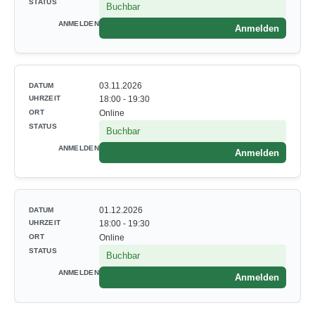
Buchbar
Anmelden
03.11.2026
18:00 - 19:30
Online
Buchbar
Anmelden
01.12.2026
18:00 - 19:30
Online
Buchbar
Anmelden