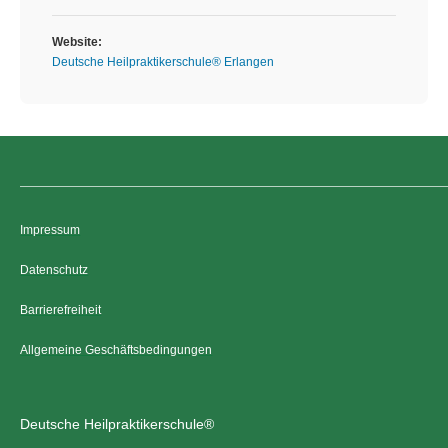
Website:
Deutsche Heilpraktikerschule® Erlangen
Impressum
Datenschutz
Barrierefreiheit
Allgemeine Geschäftsbedingungen
Deutsche Heilpraktikerschule®