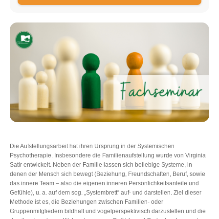
Die Aufstellungsarbeit hat ihren Ursprung in der Systemischen
Psychotherapie. Insbesondere die Familienaufstellung wurde von Virginia
Satir entwickelt. Neben der Familie lassen sich beliebige Systeme, in
denen der Mensch sich bewegt (Beziehung, Freundschaften, Beruf, sowie
das innere Team – also die eigenen inneren Persönlichkeitsanteile und
Gefühle), u. a. auf dem sog. „Systembrett“ auf- und darstellen. Ziel dieser
Methode ist es, die Beziehungen zwischen Familien- oder
Gruppenmitgliedern bildhaft und vogelperspektivisch darzustellen und die