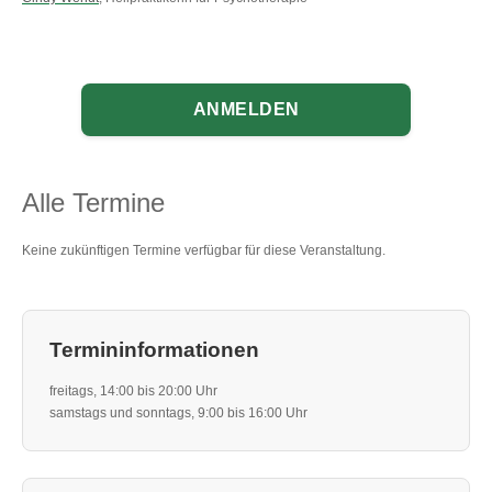
ANMELDEN
Alle Termine
Keine zukünftigen Termine verfügbar für diese Veranstaltung.
Termininformationen
freitags, 14:00 bis 20:00 Uhr
samstags und sonntags, 9:00 bis 16:00 Uhr