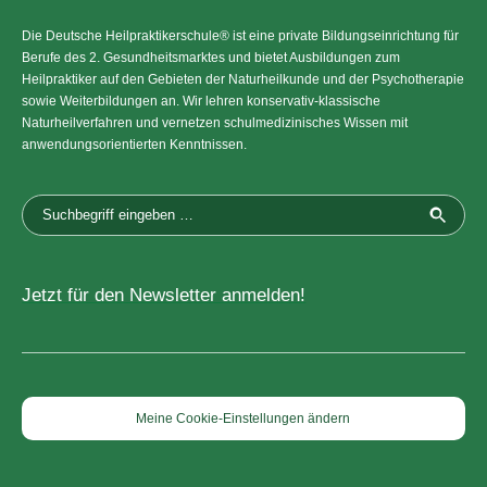
Die Deutsche Heilpraktikerschule® ist eine private Bildungseinrichtung für
Berufe des 2. Gesundheitsmarktes und bietet Ausbildungen zum
Heilpraktiker auf den Gebieten der Naturheilkunde und der Psychotherapie
sowie Weiterbildungen an. Wir lehren konservativ-klassische
Naturheilverfahren und vernetzen schulmedizinisches Wissen mit
anwendungsorientierten Kenntnissen.
Jetzt für den Newsletter anmelden!
Meine Cookie-Einstellungen ändern