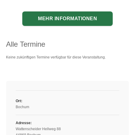
MEHR INFORMATIONEN
Alle Termine
Keine zukünftigen Termine verfügbar für diese Veranstaltung.
Ort:
Bochum
Adresse:
Wattenscheider Hellweg 88
44869 Bochum