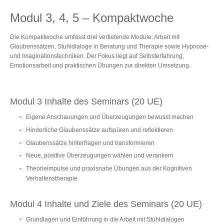
Modul 3, 4, 5 – Kompaktwoche
Die Kompaktwoche umfasst drei vertiefende Module: Arbeit mit
Glaubenssätzen, Stuhldialoge in Beratung und Therapie sowie Hypnose-
und Imaginationstechniken. Der Fokus liegt auf Selbsterfahrung,
Emotionsarbeit und praktischen Übungen zur direkten Umsetzung.
Modul 3 Inhalte des Seminars (20 UE)
Eigene Anschauungen und Überzeugungen bewusst machen
Hinderliche Glaubenssätze aufspüren und reflektieren
Glaubenssätze hinterfragen und transformieren
Neue, positive Überzeugungen wählen und verankern
Theorieimpulse und praxisnahe Übungen aus der Kognitiven
Verhaltenstherapie
Modul 4 Inhalte und Ziele des Seminars (20 UE)
Grundlagen und Einführung in die Arbeit mit Stuhldialogen