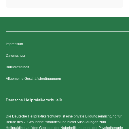
Impressum
Datenschutz
Barrierefreiheit
Allgemeine Geschäftsbedingungen
Deutsche Heilpraktikerschule®
Die Deutsche Heilpraktikerschule® ist eine private Bildungseinrichtung für
Berufe des 2. Gesundheitsmarktes und bietet Ausbildungen zum
Heilpraktiker auf den Gebieten der Naturheilkunde und der Psychotherapie