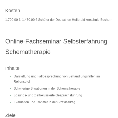
Kosten
1.700,00 €, 1.470,00 € Schüler der Deutschen Heilpraktikerschule Bochum
Online-Fachseminar Selbsterfahrung
Schematherapie
Inhalte
Darstellung und Fallbesprechung von Behandlungsfällen im
Rollenspiel
Schwierige Situationen in der Schematherapie
Lösungs- und zielfokussierte Gesprächsführung
Evaluation und Transfer in den Praxisalltag
Ziele