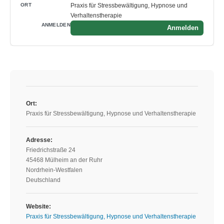
Praxis für Stressbewältigung, Hypnose und
Verhaltenstherapie
Anmelden
Ort:
Praxis für Stressbewältigung, Hypnose und Verhaltenstherapie
Adresse:
Friedrichstraße 24
45468 Mülheim an der Ruhr
Nordrhein-Westfalen
Deutschland
Website:
Praxis für Stressbewältigung, Hypnose und Verhaltenstherapie