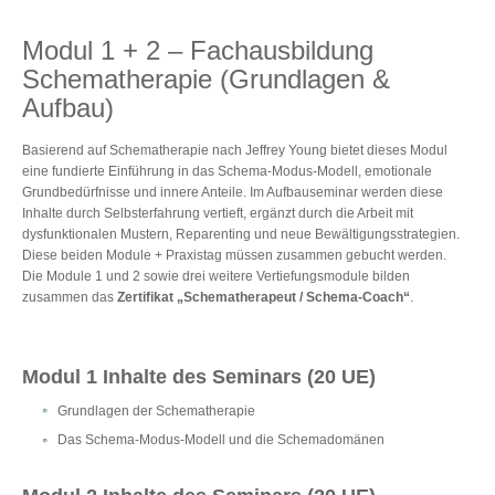
Modul 1 + 2 – Fachausbildung
Schematherapie (Grundlagen &
Aufbau)
Basierend auf Schematherapie nach Jeffrey Young bietet dieses Modul
eine fundierte Einführung in das Schema-Modus-Modell, emotionale
Grundbedürfnisse und innere Anteile. Im Aufbauseminar werden diese
Inhalte durch Selbsterfahrung vertieft, ergänzt durch die Arbeit mit
dysfunktionalen Mustern, Reparenting und neue Bewältigungsstrategien.
Diese beiden Module + Praxistag müssen zusammen gebucht werden.
Die Module 1 und 2 sowie drei weitere Vertiefungsmodule bilden
zusammen das
Zertifikat „Schematherapeut / Schema-Coach“
.
Modul 1 Inhalte des Seminars (20 UE)
Grundlagen der Schematherapie
Das Schema-Modus-Modell und die Schemadomänen