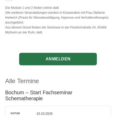
Die Module 1 und 2 finden online statt.
Alle weiteren Veranstaltungen werden in Kooperation mit Frau Stefanie
Hartwich (Praxis für Stressbewältigung, Hypnose und Verhaltenstherapie)
durchgeführt.
Aus diesem Grund finden die Seminare in der Friedrichstraße 24, 45468
Mülheim an der Ruhr, statt.
ANMELDEN
Alle Termine
Bochum – Start Fachseminar
Schematherapie
10.10.2026