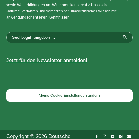
sowie Weiterbildungen an. Wir lehren konservativ-klassische
Naturheilverfahren und vernetzen schulmedizinisches Wissen mit
anwendungsorientierten Kenntnissen.
Jetzt für den Newsletter anmelden!
Meine Cookie-Einstellungen ändern
Copyright © 2026 Deutsche