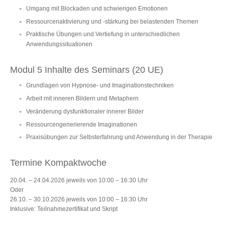
Umgang mit Blockaden und schwierigen Emotionen
Ressourcenaktivierung und -stärkung bei belastenden Themen
Praktische Übungen und Vertiefung in unterschiedlichen
Anwendungssituationen
Modul 5 Inhalte des Seminars (20 UE)
Grundlagen von Hypnose- und Imaginationstechniken
Arbeit mit inneren Bildern und Metaphern
Veränderung dysfunktionaler innerer Bilder
Ressourcengenerierende Imaginationen
Praxisübungen zur Selbsterfahrung und Anwendung in der Therapie
Termine Kompaktwoche
20.04. – 24.04.2026 jeweils von 10:00 – 16:30 Uhr
Oder
26.10. – 30.10.2026 jeweils von 10:00 – 16:30 Uhr
Inklusive: Teilnahmezertifikat und Skript