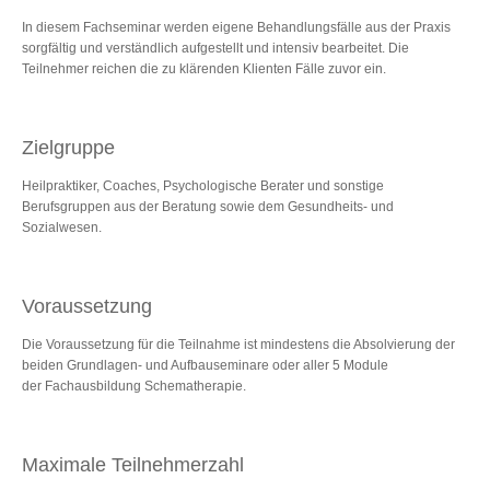
In diesem Fachseminar werden eigene Behandlungsfälle aus der Praxis
sorgfältig und verständlich aufgestellt und intensiv bearbeitet. Die
Teilnehmer reichen die zu klärenden Klienten Fälle zuvor ein.
Zielgruppe
Heilpraktiker, Coaches, Psychologische Berater und sonstige
Berufsgruppen aus der Beratung sowie dem Gesundheits- und
Sozialwesen.
Voraussetzung
Die Voraussetzung für die Teilnahme ist mindestens die Absolvierung der
beiden Grundlagen- und Aufbauseminare oder aller 5 Module
der Fachausbildung Schematherapie.
Maximale Teilnehmerzahl