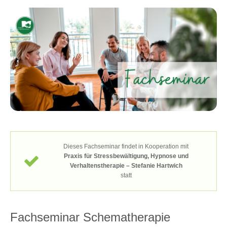
Dieses Fachseminar findet in Kooperation mit
Praxis für Stressbewältigung, Hypnose und
Verhaltenstherapie – Stefanie Hartwich
statt
Fachseminar Schematherapie