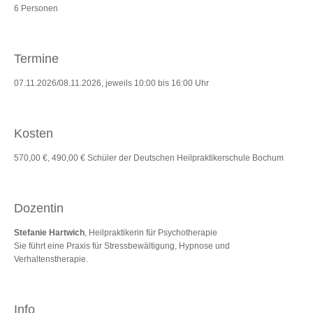
6 Personen
Termine
07.11.2026/08.11.2026, jeweils 10:00 bis 16:00 Uhr
Kosten
570,00 €, 490,00 € Schüler der Deutschen Heilpraktikerschule Bochum
Dozentin
Stefanie Hartwich
, Heilpraktikerin für Psychotherapie
Sie führt eine Praxis für Stressbewältigung, Hypnose und
Verhaltenstherapie.
Info