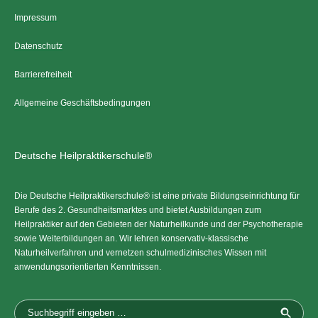
Impressum
Datenschutz
Barrierefreiheit
Allgemeine Geschäftsbedingungen
Deutsche Heilpraktikerschule®
Die Deutsche Heilpraktikerschule® ist eine private Bildungseinrichtung für
Berufe des 2. Gesundheitsmarktes und bietet Ausbildungen zum
Heilpraktiker auf den Gebieten der Naturheilkunde und der Psychotherapie
sowie Weiterbildungen an. Wir lehren konservativ-klassische
Naturheilverfahren und vernetzen schulmedizinisches Wissen mit
anwendungsorientierten Kenntnissen.