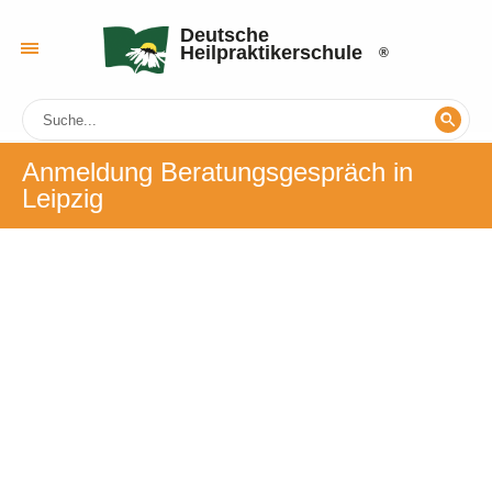
Deutsche
Heilpraktikerschule
Anmeldung Beratungsgespräch in
Leipzig