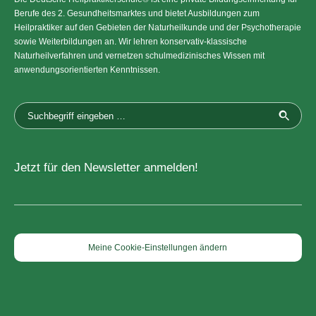
Berufe des 2. Gesundheitsmarktes und bietet Ausbildungen zum
Heilpraktiker auf den Gebieten der Naturheilkunde und der Psychotherapie
sowie Weiterbildungen an. Wir lehren konservativ-klassische
Naturheilverfahren und vernetzen schulmedizinisches Wissen mit
anwendungsorientierten Kenntnissen.
Jetzt für den Newsletter anmelden!
Meine Cookie-Einstellungen ändern