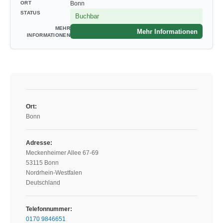
Bonn
Buchbar
Mehr Informationen
Ort:
Bonn
Adresse:
Meckenheimer Allee 67-69
53115 Bonn
Nordrhein-Westfalen
Deutschland
Telefonnummer:
0170 9846651