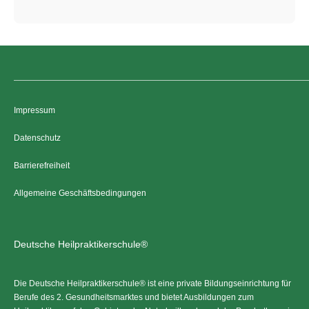
Impressum
Datenschutz
Barrierefreiheit
Allgemeine Geschäftsbedingungen
Deutsche Heilpraktikerschule®
Die Deutsche Heilpraktikerschule® ist eine private Bildungseinrichtung für
Berufe des 2. Gesundheitsmarktes und bietet Ausbildungen zum