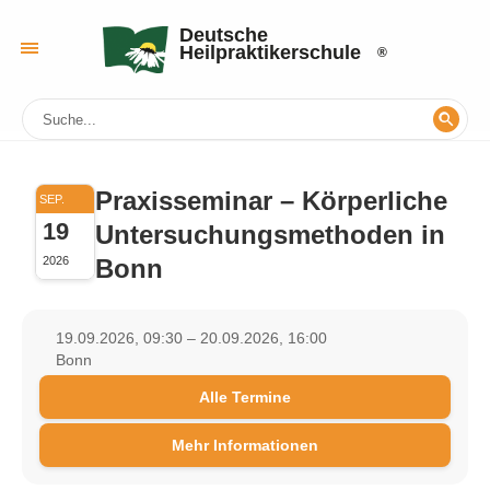
Deutsche
Heilpraktikerschule
Praxisseminar – Körperliche
SEP.
19
Untersuchungsmethoden in
Bonn
2026
19.09.2026, 09:30 – 20.09.2026, 16:00
Bonn
Alle Termine
Mehr Informationen