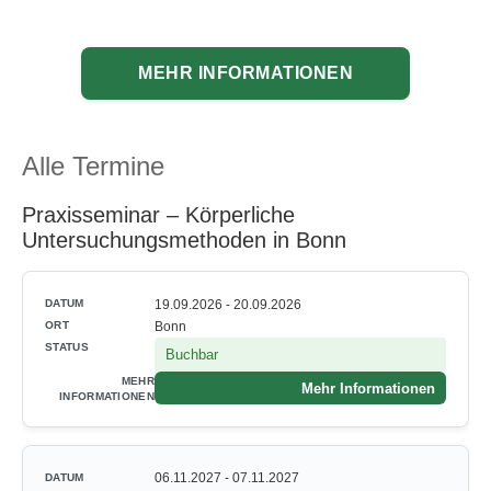
MEHR INFORMATIONEN
Alle Termine
Praxisseminar – Körperliche
Untersuchungsmethoden in Bonn
19.09.2026 - 20.09.2026
Bonn
Buchbar
Mehr Informationen
06.11.2027 - 07.11.2027