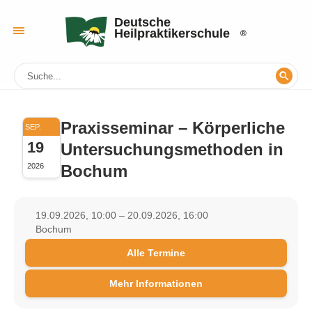
Deutsche
Heilpraktikerschule
Praxisseminar – Körperliche
SEP.
19
Untersuchungsmethoden in
Bochum
2026
19.09.2026, 10:00 – 20.09.2026, 16:00
Bochum
Alle Termine
Mehr Informationen