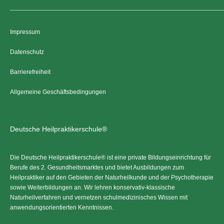
Impressum
Datenschutz
Barrierefreiheit
Allgemeine Geschäftsbedingungen
Deutsche Heilpraktikerschule®
Die Deutsche Heilpraktikerschule® ist eine private Bildungseinrichtung für
Berufe des 2. Gesundheitsmarktes und bietet Ausbildungen zum
Heilpraktiker auf den Gebieten der Naturheilkunde und der Psychotherapie
sowie Weiterbildungen an. Wir lehren konservativ-klassische
Naturheilverfahren und vernetzen schulmedizinisches Wissen mit
anwendungsorientierten Kenntnissen.