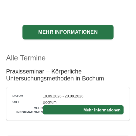
MEHR INFORMATIONEN
Alle Termine
Praxisseminar – Körperliche
Untersuchungsmethoden in Bochum
19.09.2026 - 20.09.2026
Bochum
Mehr Informationen