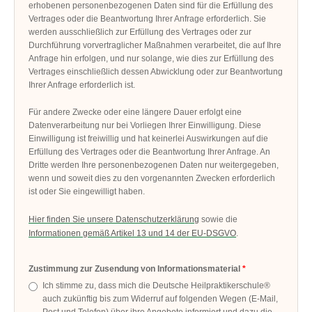
erhobenen personenbezogenen Daten sind für die Erfüllung des
Vertrages oder die Beantwortung Ihrer Anfrage erforderlich. Sie
werden ausschließlich zur Erfüllung des Vertrages oder zur
Durchführung vorvertraglicher Maßnahmen verarbeitet, die auf Ihre
Anfrage hin erfolgen, und nur solange, wie dies zur Erfüllung des
Vertrages einschließlich dessen Abwicklung oder zur Beantwortung
Ihrer Anfrage erforderlich ist.
Für andere Zwecke oder eine längere Dauer erfolgt eine
Datenverarbeitung nur bei Vorliegen Ihrer Einwilligung. Diese
Einwilligung ist freiwillig und hat keinerlei Auswirkungen auf die
Erfüllung des Vertrages oder die Beantwortung Ihrer Anfrage. An
Dritte werden Ihre personenbezogenen Daten nur weitergegeben,
wenn und soweit dies zu den vorgenannten Zwecken erforderlich
ist oder Sie eingewilligt haben.
Hier finden Sie unsere Datenschutzerklärung
sowie die
Informationen gemäß Artikel 13 und 14 der EU-DSGVO
.
Zustimmung zur Zusendung von Informationsmaterial
Ich stimme zu, dass mich die Deutsche Heilpraktikerschule®
auch zukünftig bis zum Widerruf auf folgenden Wegen (E-Mail,