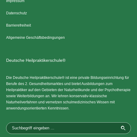
Impressum
Datenschutz
Barrierefreiheit
Allgemeine Geschäftsbedingungen
Deutsche Heilpraktikerschule®
Die Deutsche Heilpraktikerschule® ist eine private Bildungseinrichtung für
Berufe des 2. Gesundheitsmarktes und bietet Ausbildungen zum
Heilpraktiker auf den Gebieten der Naturheilkunde und der Psychotherapie
sowie Weiterbildungen an. Wir lehren konservativ-klassische
Naturheilverfahren und vernetzen schulmedizinisches Wissen mit
anwendungsorientierten Kenntnissen.