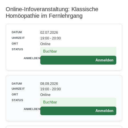
Online-Infoveranstaltung: Klassische
Homöopathie im Fernlehrgang
02.07.2026
19:00 - 20:00
Online
Buchbar
Anmelden
08.09.2026
19:00 - 20:00
Online
Buchbar
Anmelden