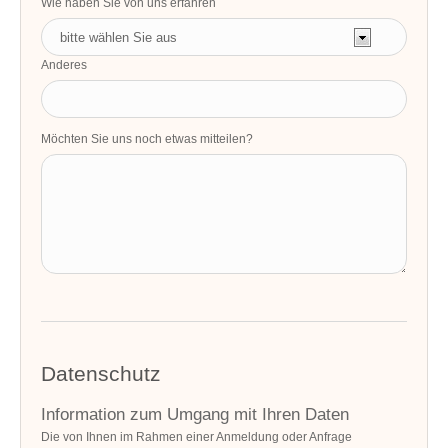
Wie haben Sie von uns erfahren
Anderes
Möchten Sie uns noch etwas mitteilen?
Datenschutz
Information zum Umgang mit Ihren Daten
Die von Ihnen im Rahmen einer Anmeldung oder Anfrage