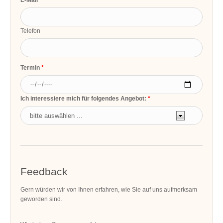
E-Mail
Telefon
Termin
Ich interessiere mich für folgendes Angebot:
Feedback
Gern würden wir von Ihnen erfahren, wie Sie auf uns aufmerksam
geworden sind.