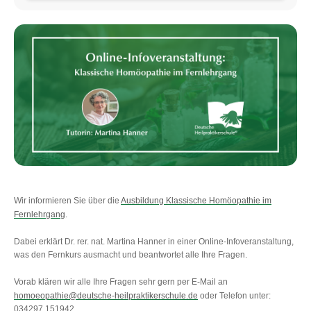
Wir informieren Sie über die
Ausbildung Klassische Homöopathie im
Fernlehrgang
.
Dabei erklärt Dr. rer. nat. Martina Hanner in einer Online-Infoveranstaltung,
was den Fernkurs ausmacht und beantwortet alle Ihre Fragen.
Vorab klären wir alle Ihre Fragen sehr gern per E-Mail an
homoeopathie@deutsche-heilpraktikerschule.de
oder Telefon unter:
034297 151942