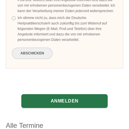
Post und Telefon) über ihre Angebote informiert und dazu die
von mir erhobenen personenbezogenen Daten verarbeitet. Ich
kann der Verarbeitung meiner Daten jederzeit widersprechen.
Ich stimme nicht zu, dass mich die Deutsche
Heilpraktikerschule® auch zukünftig bis zum Widerruf auf
folgenden Wegen (E-Mail, Post und Telefon) über ihre
Angebote informiert und dazu die von mir erhobenen
personenbezogenen Daten verarbeitet.
ABSCHICKEN
ANMELDEN
Alle Termine