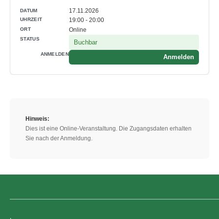
17.11.2026
19:00 - 20:00
Online
Buchbar
Anmelden
Hinweis:
Dies ist eine Online-Veranstaltung. Die Zugangsdaten erhalten
Sie nach der Anmeldung.