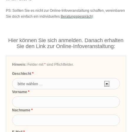
PS: Sollten Sie es nicht zur Online-Infoveranstaltung schaffen, vereinbaren
Sie doch einfach ein individuelles
Beratungsgespräch
!
Hier können Sie sich anmelden. Danach erhalten
Sie den Link zur Online-Infoveranstaltung:
Hinweis:
Felder mit
*
sind Pflichtfelder.
Geschlecht
Vorname
Nachname