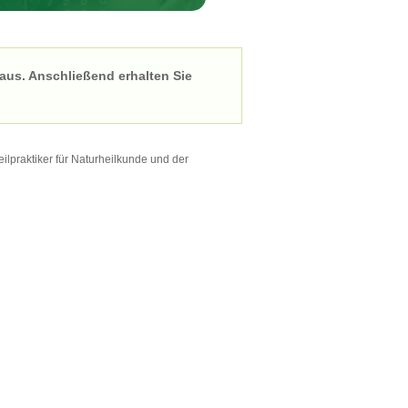
 aus. Anschließend erhalten Sie
lpraktiker für Naturheilkunde und der