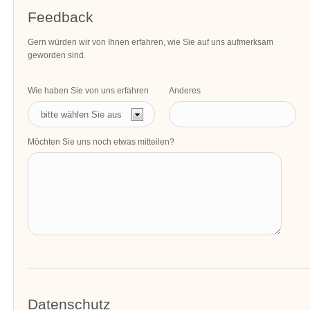
Feedback
Gern würden wir von Ihnen erfahren, wie Sie auf uns aufmerksam
geworden sind.
Wie haben Sie von uns erfahren
Anderes
Möchten Sie uns noch etwas mitteilen?
Datenschutz