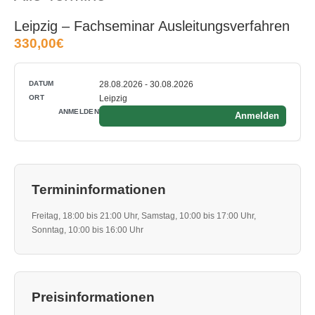
Leipzig – Fachseminar Ausleitungsverfahren
330,00€
28.08.2026 - 30.08.2026
Leipzig
Anmelden
Termininformationen
Freitag, 18:00 bis 21:00 Uhr, Samstag, 10:00 bis 17:00 Uhr,
Sonntag, 10:00 bis 16:00 Uhr
Preisinformationen