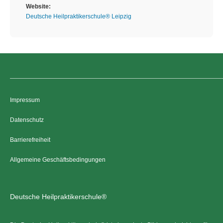
Website:
Deutsche Heilpraktikerschule® Leipzig
Impressum
Datenschutz
Barrierefreiheit
Allgemeine Geschäftsbedingungen
Deutsche Heilpraktikerschule®