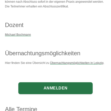
können nach Abschluss sofort in der eigenen Praxis angewendet werden.
Die Teilnehmer erhalten ein Abschlusszertifikat.
Dozent
Michael Bochmann
Übernachtungsmöglichkeiten
Hier finden Sie eine Übersicht zu
Übernachtungsmöglichkeiten in Leipzig
.
ANMELDEN
Alle Termine